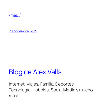
(más…)
20 noviembre, 2015
Blog de Alex Valls
Internet, Viajes, Familia, Deportes,
Tecnología, Hobbies, Social Media y mucho
más!