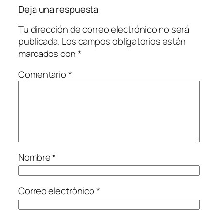
Deja una respuesta
Tu dirección de correo electrónico no será
publicada.
Los campos obligatorios están
marcados con
*
Comentario
*
Nombre
*
Correo electrónico
*