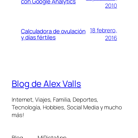
con Google Analytics
2010
18 febrero,
Calculadora de ovulación
y días fértiles
2016
Blog de Alex Valls
Internet, Viajes, Familia, Deportes,
Tecnología, Hobbies, Social Media y mucho
más!
Blog
MiPistaApp