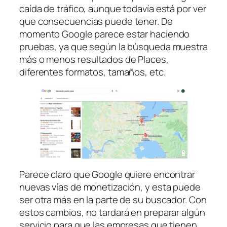
caída de tráfico, aunque todavía está por ver
que consecuencias puede tener. De
momento Google parece estar haciendo
pruebas, ya que según la búsqueda muestra
más o menos resultados de Places,
diferentes formatos, tamaños, etc.
Parece claro que Google quiere encontrar
nuevas vías de monetización, y esta puede
ser otra más en la parte de su buscador. Con
estos cambios, no tardará en preparar algún
servicio para que las empresas que tienen