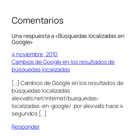
Comentarios
Una respuesta a «Búsquedas localizadas en
Google»
4 noviembre, 2010
Cambios de Google en los resultados de
búsquedas localizadas
[…] Cambios de Google en los resultados de
búsquedas localizadas
alexvalls.net/internet/busquedas-
localizadas-en-google/ por alexvalls hace 4
segundos […]
Responder