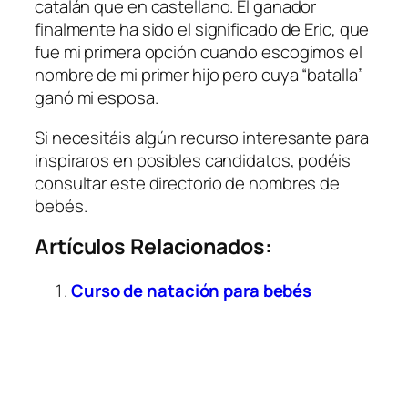
catalán que en castellano. El ganador
finalmente ha sido el significado de Eric, que
fue mi primera opción cuando escogimos el
nombre de mi primer hijo pero cuya “batalla”
ganó mi esposa.
Si necesitáis algún recurso interesante para
inspiraros en posibles candidatos, podéis
consultar este directorio de nombres de
bebés.
Artículos Relacionados:
Curso de natación para bebés