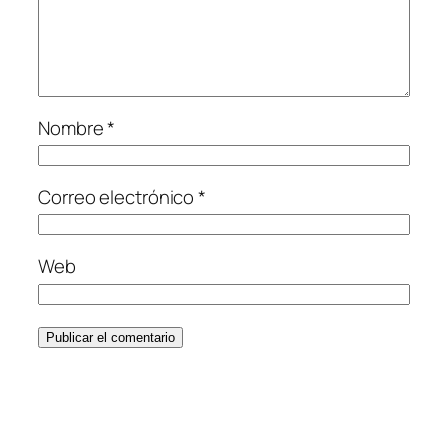
Nombre
*
Correo electrónico
*
Web