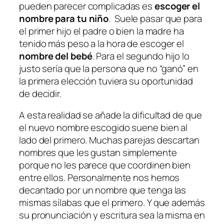
pueden parecer complicadas es
escoger el
nombre para tu niño
. Suele pasar que para
el primer hijo el padre o bien la madre ha
tenido más peso a la hora de escoger el
nombre del bebé
. Para el segundo hijo lo
justo sería que la persona que no “ganó” en
la primera elección tuviera su oportunidad
de decidir.
A esta realidad se añade la dificultad de que
el nuevo nombre escogido suene bien al
lado del primero. Muchas parejas descartan
nombres que les gustan simplemente
porque no les parece que coordinen bien
entre ellos. Personalmente nos hemos
decantado por un nombre que tenga las
mismas sílabas que el primero. Y que además
su pronunciación y escritura sea la misma en